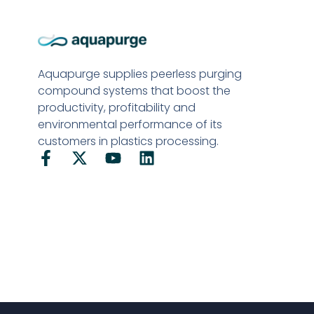
Aquapurge supplies peerless purging
compound systems that boost the
productivity, profitability and
environmental performance of its
customers in plastics processing.