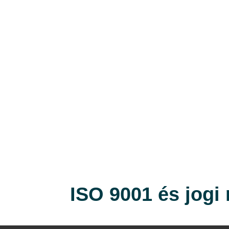
ISO 9001 és jogi 