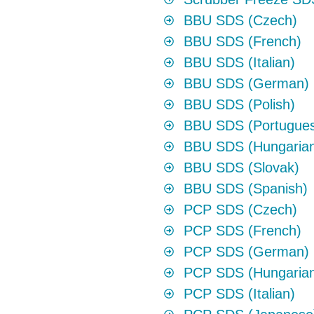
BBU SDS (Czech)
BBU SDS (French)
BBU SDS (Italian)
BBU SDS (German)
BBU SDS (Polish)
BBU SDS (Portugue
BBU SDS (Hungaria
BBU SDS (Slovak)
BBU SDS (Spanish)
PCP SDS (Czech)
PCP SDS (French)
PCP SDS (German)
PCP SDS (Hungaria
PCP SDS (Italian)