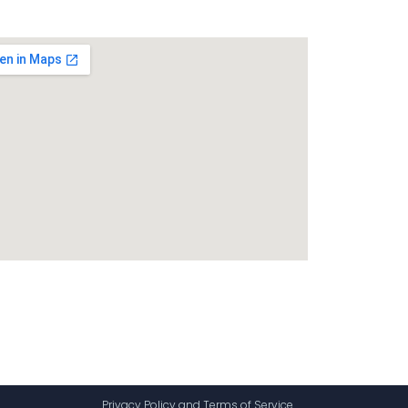
Privacy Policy and Terms of Service