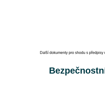
Další dokumenty pro shodu s předpisy 
Bezpečnostní