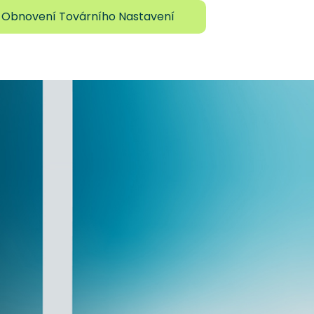
 Obnovení Továrního Nastavení