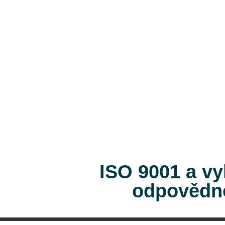
ISO 9001 a vy
odpovědn