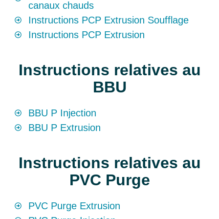
canaux chauds
Instructions PCP Extrusion Soufflage
Instructions PCP Extrusion
Instructions relatives au
BBU
BBU P Injection
BBU P Extrusion
Instructions relatives au
PVC Purge
PVC Purge Extrusion