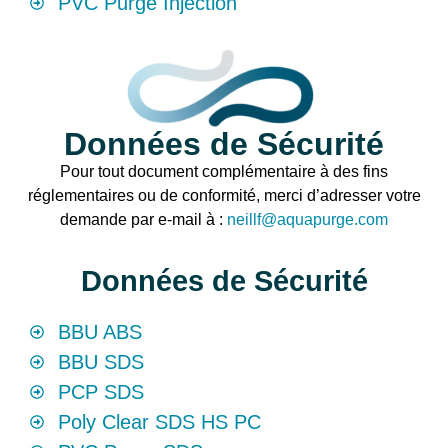
PVC Purge Injection
Données de Sécurité
Pour tout document complémentaire à des fins
réglementaires ou de conformité, merci d’adresser votre
demande par e-mail à :
neillf@aquapurge.com
Données de Sécurité
BBU ABS
BBU SDS
PCP SDS
Poly Clear SDS HS PC