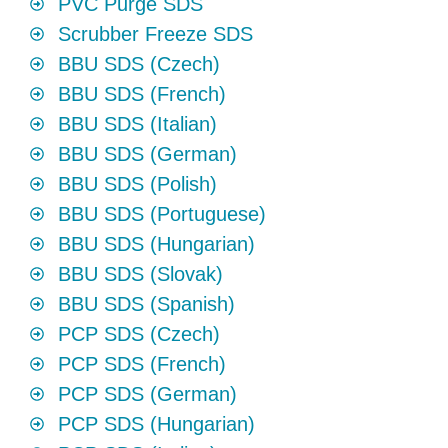
PVC Purge SDS
Scrubber Freeze SDS
BBU SDS (Czech)
BBU SDS (French)
BBU SDS (Italian)
BBU SDS (German)
BBU SDS (Polish)
BBU SDS (Portuguese)
BBU SDS (Hungarian)
BBU SDS (Slovak)
BBU SDS (Spanish)
PCP SDS (Czech)
PCP SDS (French)
PCP SDS (German)
PCP SDS (Hungarian)