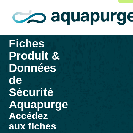
Fiches
Produit &
Données
de
Sécurité
Aquapurge
Accédez
aux fiches