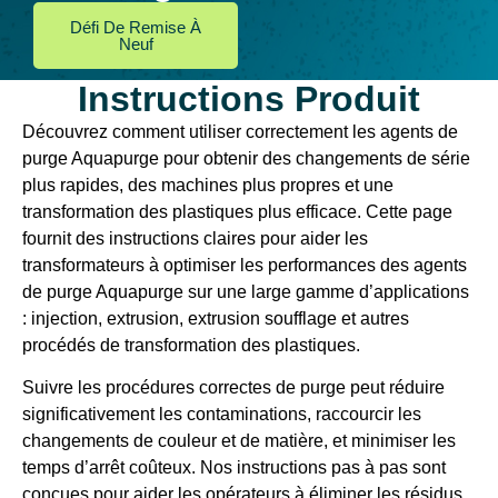
Défi De Remise À
Neuf
Instructions Produit
Découvrez comment utiliser correctement les agents de
purge Aquapurge pour obtenir des changements de série
plus rapides, des machines plus propres et une
transformation des plastiques plus efficace. Cette page
fournit des instructions claires pour aider les
transformateurs à optimiser les performances des agents
de purge Aquapurge sur une large gamme d’applications
: injection, extrusion, extrusion soufflage et autres
procédés de transformation des plastiques.
Suivre les procédures correctes de purge peut réduire
significativement les contaminations, raccourcir les
changements de couleur et de matière, et minimiser les
temps d’arrêt coûteux. Nos instructions pas à pas sont
conçues pour aider les opérateurs à éliminer les résidus,