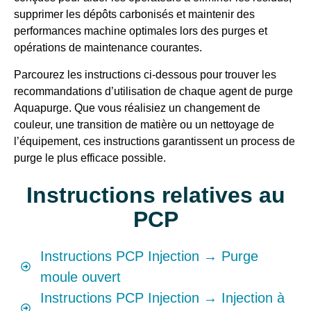
supprimer les dépôts carbonisés et maintenir des
performances machine optimales lors des purges et
opérations de maintenance courantes.
Parcourez les instructions ci-dessous pour trouver les
recommandations d’utilisation de chaque agent de purge
Aquapurge. Que vous réalisiez un changement de
couleur, une transition de matière ou un nettoyage de
l’équipement, ces instructions garantissent un process de
purge le plus efficace possible.
Instructions relatives au
PCP
Instructions PCP Injection → Purge
moule ouvert
Instructions PCP Injection → Injection à