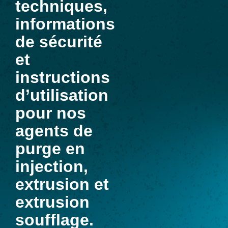
techniques,
informations
de sécurité
et
instructions
d’utilisation
pour nos
agents de
purge en
injection,
extrusion et
extrusion
soufflage.