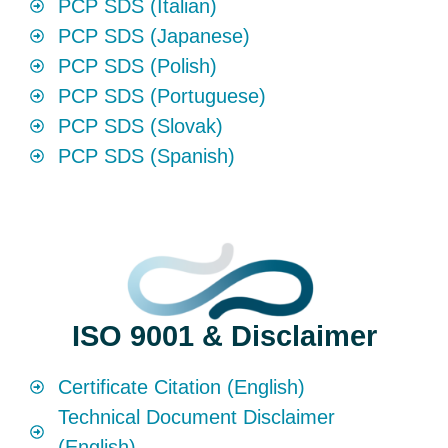
PCP SDS (Italian)
PCP SDS (Japanese)
PCP SDS (Polish)
PCP SDS (Portuguese)
PCP SDS (Slovak)
PCP SDS (Spanish)
ISO 9001 & Disclaimer
Certificate Citation (English)
Technical Document Disclaimer
(English)