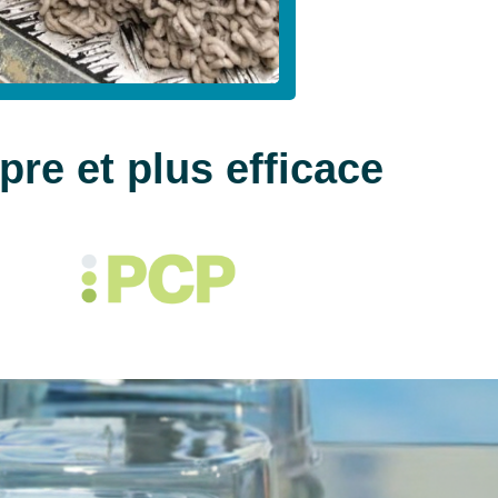
re et plus efficace