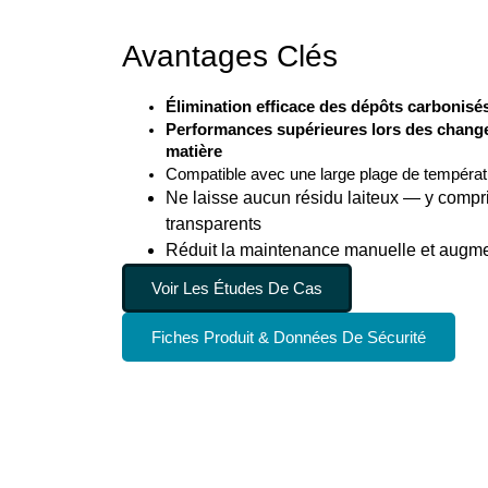
Avantages Clés
Élimination efficace des dépôts carbonisés
Performances supérieures lors des change
matière
Compatible avec une large plage de tempér
Ne laisse aucun résidu laiteux — y compr
transparents
Réduit la maintenance manuelle et augme
Voir Les Études De Cas
Fiches Produit & Données De Sécurité