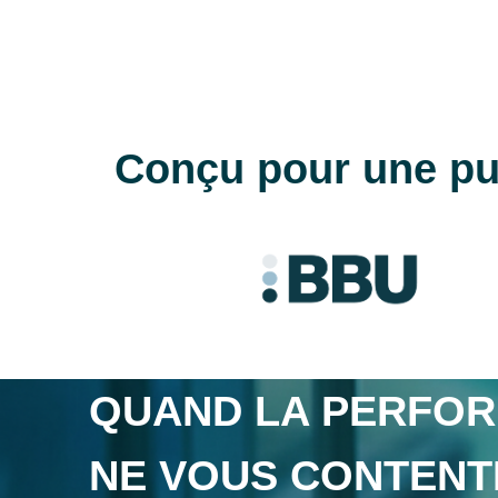
Conçu pour une pur
QUAND LA PERFO
NE VOUS CONTENT