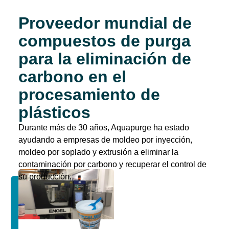
Proveedor mundial de
compuestos de purga
para la eliminación de
carbono en el
procesamiento de
plásticos
Durante más de 30 años, Aquapurge ha estado
ayudando a empresas de moldeo por inyección,
moldeo por soplado y extrusión a eliminar la
contaminación por carbono y recuperar el control de
su producción.