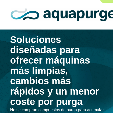
Soluciones
diseñadas para
ofrecer máquinas
más limpias,
cambios más
rápidos y un menor
coste por purga
No se compran compuestos de purga para acumular