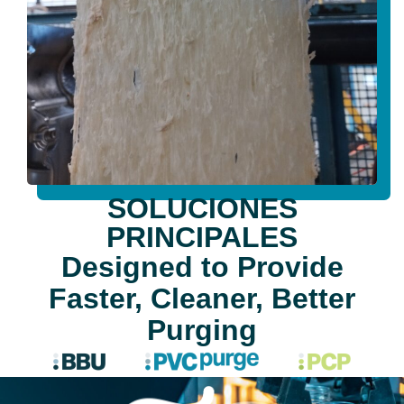
SOLUCIONES
PRINCIPALES
Designed to Provide
Faster, Cleaner, Better
Purging