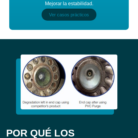
Mejorar la estabilidad.
Ver casos prácticos
POR QUÉ LOS