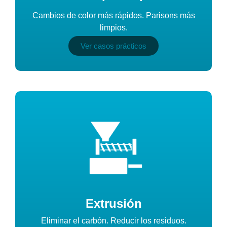
Cambios de color más rápidos. Parisons más
limpios.
Ver casos prácticos
Extrusión
Eliminar el carbón. Reducir los residuos.