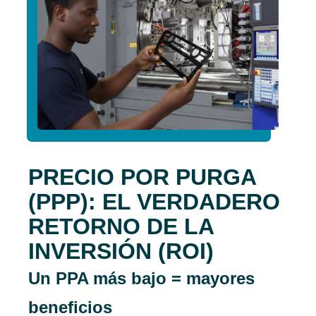
PRECIO POR PURGA
(PPP): EL VERDADERO
RETORNO DE LA
INVERSIÓN (ROI)
Un PPA más bajo = mayores
beneficios