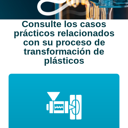
Consulte los casos
prácticos relacionados
con su proceso de
transformación de
plásticos