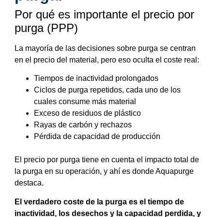
Por qué es importante el precio por
purga (PPP)
La mayoría de las decisiones sobre purga se centran
en el precio del material, pero eso oculta el coste real:
Tiempos de inactividad prolongados
Ciclos de purga repetidos, cada uno de los
cuales consume más material
Exceso de residuos de plástico
Rayas de carbón y rechazos
Pérdida de capacidad de producción
El precio por purga tiene en cuenta el impacto total de
la purga en su operación, y ahí es donde Aquapurge
destaca.
El verdadero coste de la purga es el tiempo de
inactividad, los desechos y la capacidad perdida, y