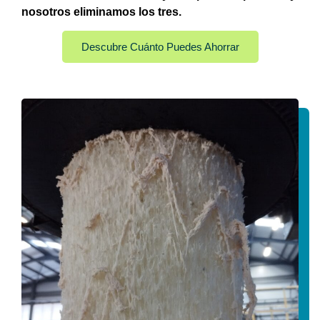
nosotros eliminamos los tres.
Descubre Cuánto Puedes Ahorrar