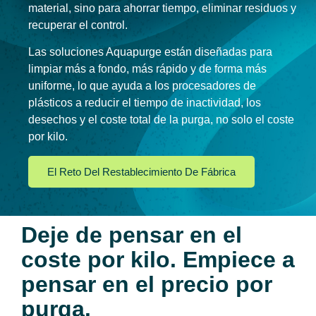
material, sino para ahorrar tiempo, eliminar residuos y
recuperar el control.
Las soluciones Aquapurge están diseñadas para
limpiar más a fondo, más rápido y de forma más
uniforme, lo que ayuda a los procesadores de
plásticos a reducir el tiempo de inactividad, los
desechos y el coste total de la purga, no solo el coste
por kilo.
El Reto Del Restablecimiento De Fábrica
Deje de pensar en el
coste por kilo. Empiece a
pensar en el precio por
purga.