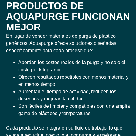
PRODUCTOS DE
AQUAPURGE FUNCIONAN
MEJOR
En lugar de vender materiales de purga de plástico
genéricos, Aquapurge ofrece soluciones diseñadas
específicamente para cada proceso que:
Abordan los costes reales de la purga y no solo el
coste por kilogramo
Ofrecen resultados repetibles con menos material y
en menos tiempo
Aumentan el tiempo de actividad, reducen los
desechos y mejoran la calidad
Son fáciles de limpiar y compatibles con una amplia
gama de plásticos y temperaturas
Cada producto se integra en su flujo de trabajo, lo que
ayuda a reducir el precio total por purga y a mejorar el