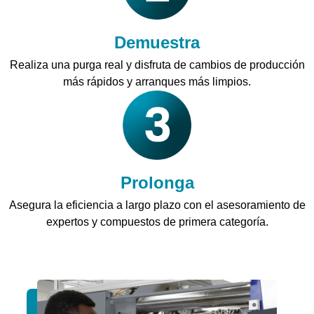
Demuestra
Realiza una purga real y disfruta de cambios de producción
más rápidos y arranques más limpios.
Prolonga
Asegura la eficiencia a largo plazo con el asesoramiento de
expertos y compuestos de primera categoría.