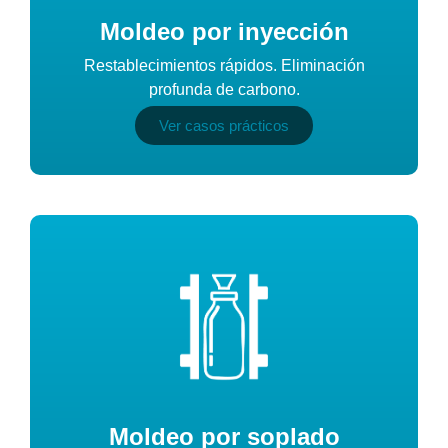
Moldeo por inyección
Restablecimientos rápidos. Eliminación
profunda de carbono.
Ver casos prácticos
Moldeo por soplado