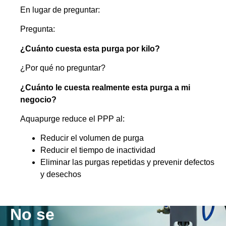
En lugar de preguntar:
Pregunta:
¿Cuánto cuesta esta purga por kilo?
¿Por qué no preguntar?
¿Cuánto le cuesta realmente esta purga a mi
negocio?
Aquapurge reduce el PPP al:
Reducir el volumen de purga
Reducir el tiempo de inactividad
Eliminar las purgas repetidas y prevenir defectos
y desechos
No se