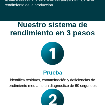
rendimiento de la producción.
Nuestro sistema de
rendimiento en 3 pasos
Prueba
Identifica residuos, contaminación y deficiencias de
rendimiento mediante un diagnóstico de 60 segundos.