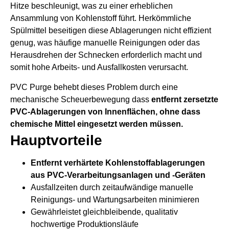
Hitze beschleunigt, was zu einer erheblichen
Ansammlung von Kohlenstoff führt. Herkömmliche
Spülmittel beseitigen diese Ablagerungen nicht effizient
genug, was häufige manuelle Reinigungen oder das
Herausdrehen der Schnecken erforderlich macht und
somit hohe Arbeits- und Ausfallkosten verursacht.
PVC Purge behebt dieses Problem durch eine
mechanische Scheuerbewegung
dass
entfernt zersetzte
PVC-Ablagerungen von Innenflächen, ohne dass
chemische Mittel eingesetzt werden müssen.
Hauptvorteile
Entfernt verhärtete Kohlenstoffablagerungen
aus PVC-Verarbeitungsanlagen und -Geräten
Ausfallzeiten durch zeitaufwändige manuelle
Reinigungs- und Wartungsarbeiten minimieren
Gewährleistet gleichbleibende, qualitativ
hochwertige Produktionsläufe