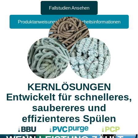
Fallstudien Ansehen
Produktanweisungen Und Sicherheitsinformationen
KERNLÖSUNGEN
Entwickelt für schnelleres,
saubereres und
effizienteres Spülen