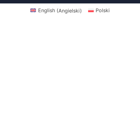
English
(
Angielski
)
Polski