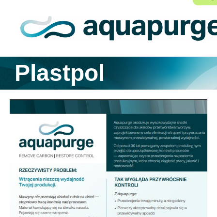
Plastpol